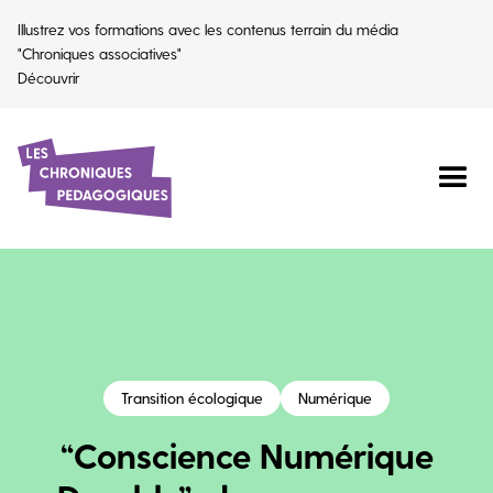
Illustrez vos formations avec les contenus terrain du média
"Chroniques associatives"
Découvrir
Transition écologique
Numérique
“Conscience Numérique