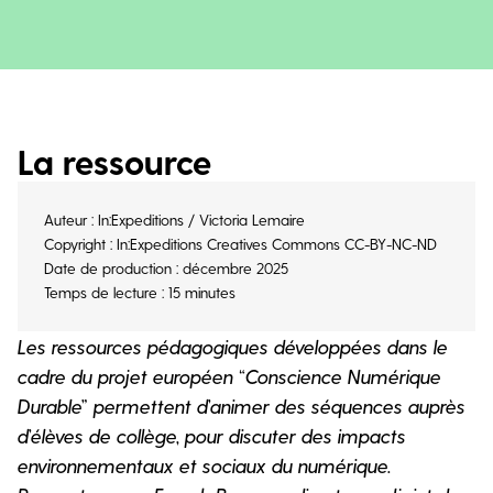
La ressource
Auteur : In:Expeditions / Victoria Lemaire
Copyright : In:Expeditions Creatives Commons CC-BY-NC-ND
Date de production : décembre 2025
Temps de lecture : 15 minutes
Les ressources pédagogiques développées dans le
cadre du projet européen “Conscience Numérique
Durable” permettent d’animer des séquences auprès
d’élèves de collège, pour discuter des impacts
environnementaux et sociaux du numérique.