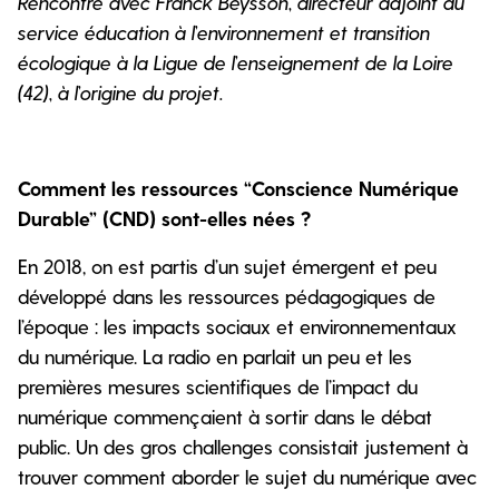
Rencontre avec Franck Beysson, directeur adjoint du
service éducation à l’environnement et transition
écologique à la Ligue de l’enseignement de la Loire
(42), à l’origine du projet.
Comment les ressources “Conscience Numérique
Durable” (CND) sont-elles nées ?
En 2018, on est partis d’un sujet émergent et peu
développé dans les ressources pédagogiques de
l’époque : les impacts sociaux et environnementaux
du numérique. La radio en parlait un peu et les
premières mesures scientifiques de l’impact du
numérique commençaient à sortir dans le débat
public. Un des gros challenges consistait justement à
trouver comment aborder le sujet du numérique avec