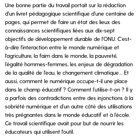
Une bonne partie du travail portait sur la rédaction
d'un livret pédagogique scientifique d'une centaine de
pages, qui permet de faire un état des lieux des
connaissances scientifiques liées aux dix-sept
objectifs de développement durable de l'ONU. C’est-
à-dire l'interaction entre le monde numérique et
l'agriculture, la faim dans le monde, la pauvreté,
l’égalité hommes-femmes, les enjeux de dégradation
de la qualité de l'eau, le changement climatique… Et
aussi, comment le numérique occupe-t-il une place
dans le champ éducatif ? Comment l’utilise-t-on ? Il y
a parfois des contradictions entre des injonctions à la
sobriété numérique et d’un autre côté des utilisations
très prégnantes dans le monde éducatif et à l’école.
Ce travail scientifique avait pour but de nourrir les
éducateurs qui utilisent l'outil.