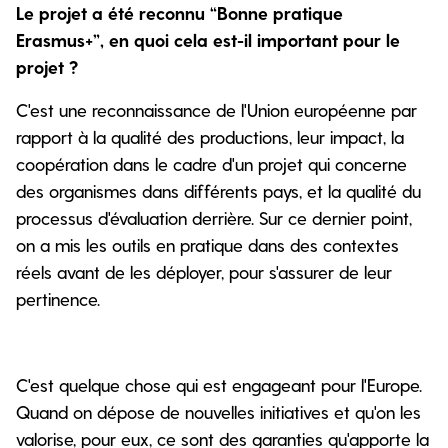
Le projet a été reconnu “Bonne pratique
Erasmus+”, en quoi cela est-il important pour le
projet ?
C'est une reconnaissance de l'Union européenne par
rapport à la qualité des productions, leur impact, la
coopération dans le cadre d'un projet qui concerne
des organismes dans différents pays, et la qualité du
processus d'évaluation derrière. Sur ce dernier point,
on a mis les outils en pratique dans des contextes
réels avant de les déployer, pour s'assurer de leur
pertinence.
C'est quelque chose qui est engageant pour l'Europe.
Quand on dépose de nouvelles initiatives et qu'on les
valorise, pour eux, ce sont des garanties qu'apporte la