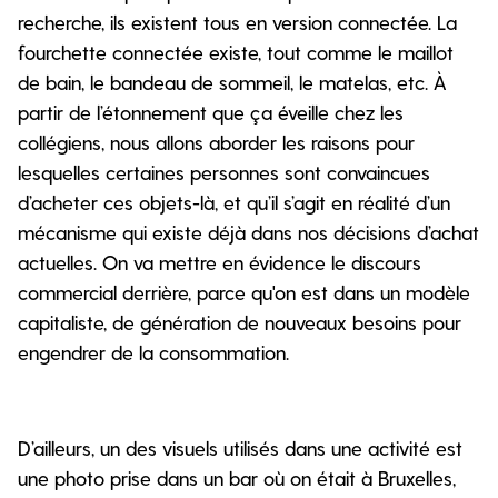
recherche, ils existent tous en version connectée. La
fourchette connectée existe, tout comme le maillot
de bain, le bandeau de sommeil, le matelas, etc. À
partir de l’étonnement que ça éveille chez les
collégiens, nous allons aborder les raisons pour
lesquelles certaines personnes sont convaincues
d’acheter ces objets-là, et qu’il s’agit en réalité d’un
mécanisme qui existe déjà dans nos décisions d’achat
actuelles. On va mettre en évidence le discours
commercial derrière, parce qu'on est dans un modèle
capitaliste, de génération de nouveaux besoins pour
engendrer de la consommation.
D’ailleurs, un des visuels utilisés dans une activité est
une photo prise dans un bar où on était à Bruxelles,