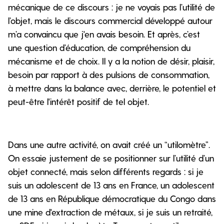
mécanique de ce discours : je ne voyais pas l’utilité de
l’objet, mais le discours commercial développé autour
m’a convaincu que j'en avais besoin. Et après, c’est
une question d’éducation, de compréhension du
mécanisme et de choix. Il y a la notion de désir, plaisir,
besoin par rapport à des pulsions de consommation,
à mettre dans la balance avec, derrière, le potentiel et
peut-être l'intérêt positif de tel objet.
Dans une autre activité, on avait créé un “utilomètre”.
On essaie justement de se positionner sur l’utilité d’un
objet connecté, mais selon différents regards : si je
suis un adolescent de 13 ans en France, un adolescent
de 13 ans en République démocratique du Congo dans
une mine d'extraction de métaux, si je suis un retraité,