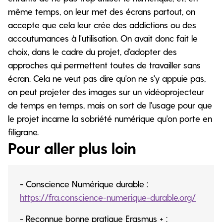
même temps, on leur met des écrans partout, on
accepte que cela leur crée des addictions ou des
accoutumances à l'utilisation. On avait donc fait le
choix, dans le cadre du projet, d’adopter des
approches qui permettent toutes de travailler sans
écran. Cela ne veut pas dire qu'on ne s'y appuie pas,
on peut projeter des images sur un vidéoprojecteur
de temps en temps, mais on sort de l'usage pour que
le projet incarne la sobriété numérique qu'on porte en
filigrane.
Pour aller plus loin
- Conscience Numérique durable :
https://fra.conscience-numerique-durable.org/
- Reconnue bonne pratique Erasmus + :