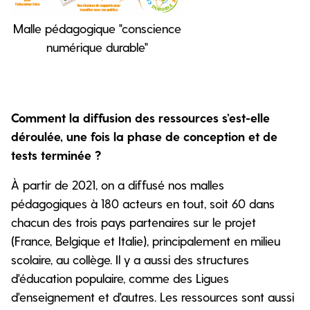
Malle pédagogique "conscience
numérique durable"
Comment la diffusion des ressources s’est-elle
déroulée, une fois la phase de conception et de
tests terminée ?
À partir de 2021, on a diffusé nos malles
pédagogiques à 180 acteurs en tout, soit 60 dans
chacun des trois pays partenaires sur le projet
(France, Belgique et Italie), principalement en milieu
scolaire, au collège. Il y a aussi des structures
d'éducation populaire, comme des Ligues
d'enseignement et d'autres. Les ressources sont aussi