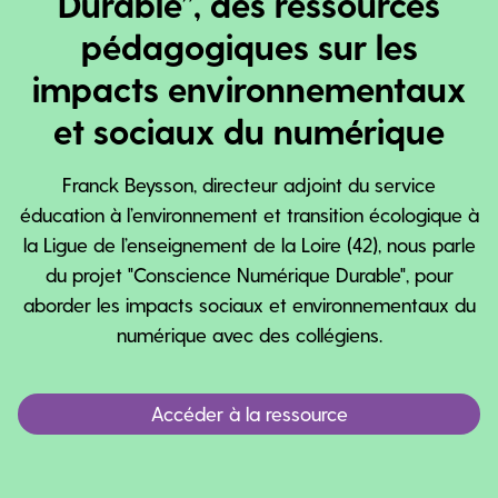
Durable”, des ressources
pédagogiques sur les
impacts environnementaux
et sociaux du numérique
Franck Beysson, directeur adjoint du service
éducation à l’environnement et transition écologique à
la Ligue de l’enseignement de la Loire (42), nous parle
du projet "Conscience Numérique Durable", pour
aborder les impacts sociaux et environnementaux du
numérique avec des collégiens.
Accéder à la ressource