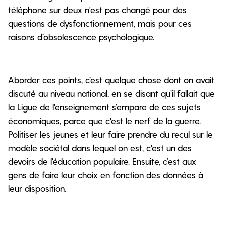
téléphone sur deux n'est pas changé pour des
questions de dysfonctionnement, mais pour ces
raisons d’obsolescence psychologique.
Aborder ces points, c’est quelque chose dont on avait
discuté au niveau national, en se disant qu’il fallait que
la Ligue de l'enseignement s’empare de ces sujets
économiques, parce que c'est le nerf de la guerre.
Politiser les jeunes et leur faire prendre du recul sur le
modèle sociétal dans lequel on est, c'est un des
devoirs de l'éducation populaire. Ensuite, c’est aux
gens de faire leur choix en fonction des données à
leur disposition.