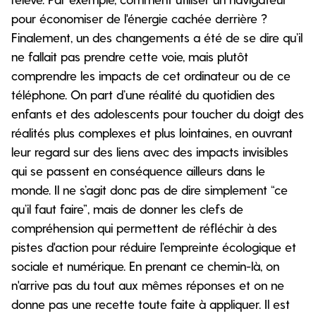
pour économiser de l'énergie cachée derrière ?
Finalement, un des changements a été de se dire qu’il
ne fallait pas prendre cette voie, mais plutôt
comprendre les impacts de cet ordinateur ou de ce
téléphone. On part d’une réalité du quotidien des
enfants et des adolescents pour toucher du doigt des
réalités plus complexes et plus lointaines, en ouvrant
leur regard sur des liens avec des impacts invisibles
qui se passent en conséquence ailleurs dans le
monde. Il ne s’agit donc pas de dire simplement “ce
qu’il faut faire”, mais de donner les clefs de
compréhension qui permettent de réfléchir à des
pistes d'action pour réduire l’empreinte écologique et
sociale et numérique. En prenant ce chemin-là, on
n'arrive pas du tout aux mêmes réponses et on ne
donne pas une recette toute faite à appliquer. Il est