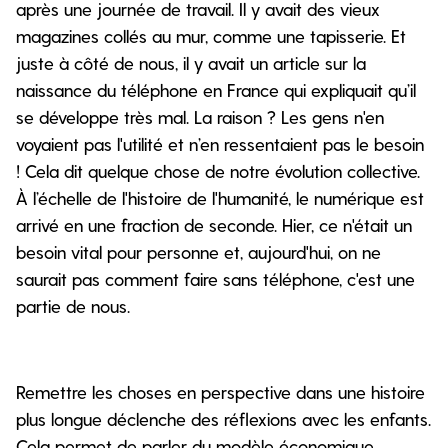
après une journée de travail. Il y avait des vieux
magazines collés au mur, comme une tapisserie. Et
juste à côté de nous, il y avait un article sur la
naissance du téléphone en France qui expliquait qu’il
se développe très mal. La raison ? Les gens n'en
voyaient pas l'utilité et n’en ressentaient pas le besoin
! Cela dit quelque chose de notre évolution collective.
À l’échelle de l'histoire de l'humanité, le numérique est
arrivé en une fraction de seconde. Hier, ce n'était un
besoin vital pour personne et, aujourd'hui, on ne
saurait pas comment faire sans téléphone, c'est une
partie de nous.
Remettre les choses en perspective dans une histoire
plus longue déclenche des réflexions avec les enfants.
Cela permet de parler du modèle économique