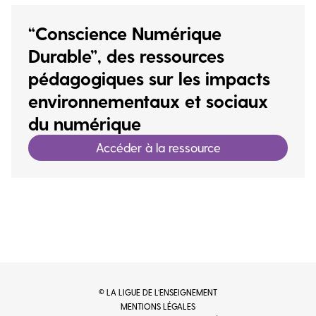
“Conscience Numérique
Durable”, des ressources
pédagogiques sur les impacts
environnementaux et sociaux
du numérique
Accéder à la ressource
© LA LIGUE DE L’ENSEIGNEMENT
MENTIONS LÉGALES