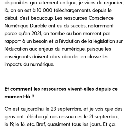
disponibles gratuitement en ligne, je viens de regarder,
là, on en est à 10 000 téléchargements depuis le
début, c’est beaucoup. Les ressources Conscience
Numérique Durable ont eu du succès, notamment
parce qu'en 2021, on tombe au bon moment par
rapport à un besoin et à l'évolution de la législation sur
l'éducation aux enjeux du numérique, puisque les
enseignants doivent alors aborder en classe les
impacts du numérique.
Et comment les ressources vivent-elles depuis ce
moment-là ?
On est aujourd’hui le 23 septembre, et je vois que des
gens ont téléchargé nos ressources le 21 septembre,
le 19, le 16, etc. Bref, quasiment tous les jours. Et ça,