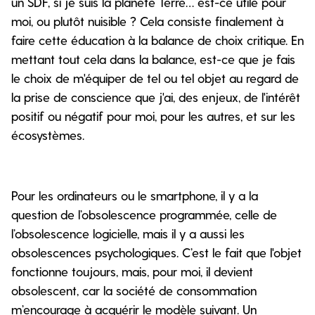
un SDF, si je suis la planète Terre… est-ce utile pour
moi, ou plutôt nuisible ? Cela consiste finalement à
faire cette éducation à la balance de choix critique. En
mettant tout cela dans la balance, est-ce que je fais
le choix de m'équiper de tel ou tel objet au regard de
la prise de conscience que j'ai, des enjeux, de l'intérêt
positif ou négatif pour moi, pour les autres, et sur les
écosystèmes.
Pour les ordinateurs ou le smartphone, il y a la
question de l’obsolescence programmée, celle de
l’obsolescence logicielle, mais il y a aussi les
obsolescences psychologiques. C’est le fait que l'objet
fonctionne toujours, mais, pour moi, il devient
obsolescent, car la société de consommation
m’encourage à acquérir le modèle suivant. Un