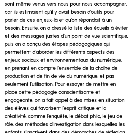
sont même venus vers nous pour nous accompagner,
car ils estimaient qu’il y avait besoin d'outils pour
parler de ces enjeux-là et qu’on répondait à un
besoin. Ensuite, on a dressé la liste des écueils à éviter
et des messages justes d’un point de vue scientifique,
puis on a conçu des étapes pédagogiques qui
permettent d’aborder les différents aspects des
enjeux sociaux et environnementaux du numérique,
en prenant en compte l’ensemble de la chaîne de
production et de fin de vie du numérique, et pas
seulement l’utilisation. Pour essayer de mettre en
place cette pédagogie conscientisante et
engageante, on a fait appel à des mises en situation
des élèves qui favorisent l'esprit critique et la
créativité, comme l’enquête, le débat philo, le jeu de
rôle, des méthodes d'investigation dans lesquelles les
enfants s’inscrivent dans des démarches de réflexion