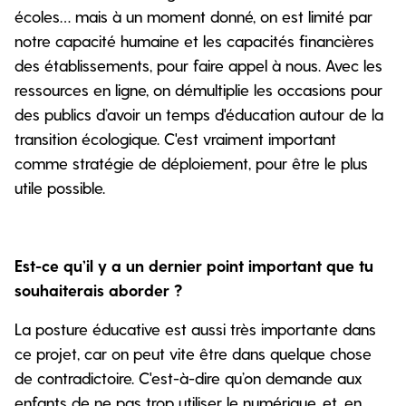
écoles… mais à un moment donné, on est limité par
notre capacité humaine et les capacités financières
des établissements, pour faire appel à nous. Avec les
ressources en ligne, on démultiplie les occasions pour
des publics d’avoir un temps d'éducation autour de la
transition écologique. C'est vraiment important
comme stratégie de déploiement, pour être le plus
utile possible.
Est-ce qu’il y a un dernier point important que tu
souhaiterais aborder ?
La posture éducative est aussi très importante dans
ce projet, car on peut vite être dans quelque chose
de contradictoire. C'est-à-dire qu’on demande aux
enfants de ne pas trop utiliser le numérique, et, en