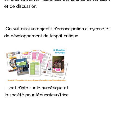
et de discussion.
On suit ainsi un objectif d'émancipation citoyenne et
de développement de l'esprit critique.
Livret d'info sur le numérique et
la société pour l'éducateur/trice