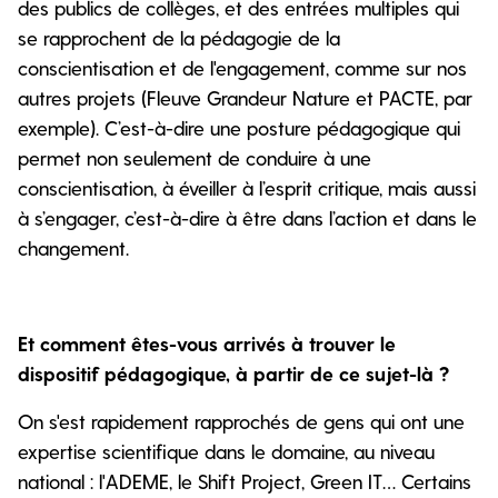
des publics de collèges, et des entrées multiples qui
se rapprochent de la pédagogie de la
conscientisation et de l'engagement, comme sur nos
autres projets (Fleuve Grandeur Nature et PACTE, par
exemple). C’est-à-dire une posture pédagogique qui
permet non seulement de conduire à une
conscientisation, à éveiller à l’esprit critique, mais aussi
à s’engager, c’est-à-dire à être dans l’action et dans le
changement.
Et comment êtes-vous arrivés à trouver le
dispositif pédagogique, à partir de ce sujet-là ?
On s'est rapidement rapprochés de gens qui ont une
expertise scientifique dans le domaine, au niveau
national : l'ADEME, le Shift Project, Green IT… Certains