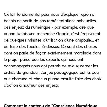
C'était fondamental pour nous d’expliquer qu'on a
besoin de sortir de nos représentations habituelles
des enjeux du numérique - par exemple, dire que,
quand tu fais une recherche Google, c’est l’équivalent
de quelques minutes d’utilisation d’une ampoule… et
de faire des focales là-dessus. Ce sont des choses
dont on parle de façon extrêmement marginale dans
le projet parce que les experts qui nous ont
accompagnés nous ont permis de mieux cerner les
ordres de grandeur. L’enjeu pédagogique est là, pour
que chacune et chacun puisse ensuite faire des choix
d’action à hauteur des enjeux.
Comment le contenu de “Conscience Numérique