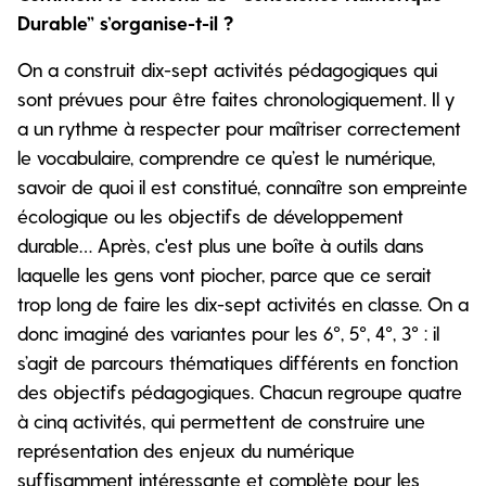
Durable” s’organise-t-il ?
On a construit dix-sept activités pédagogiques qui
sont prévues pour être faites chronologiquement. Il y
a un rythme à respecter pour maîtriser correctement
le vocabulaire, comprendre ce qu’est le numérique,
savoir de quoi il est constitué, connaître son empreinte
écologique ou les objectifs de développement
durable… Après, c'est plus une boîte à outils dans
laquelle les gens vont piocher, parce que ce serait
trop long de faire les dix-sept activités en classe. On a
donc imaginé des variantes pour les 6°, 5°, 4°, 3° : il
s’agit de parcours thématiques différents en fonction
des objectifs pédagogiques. Chacun regroupe quatre
à cinq activités, qui permettent de construire une
représentation des enjeux du numérique
suffisamment intéressante et complète pour les