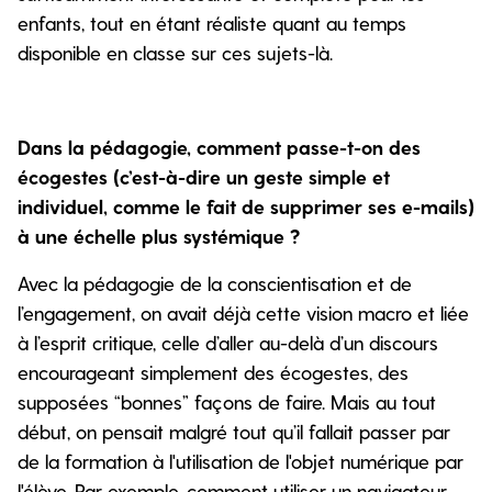
enfants, tout en étant réaliste quant au temps
disponible en classe sur ces sujets-là.
Dans la pédagogie, comment passe-t-on des
écogestes (c’est-à-dire un geste simple et
individuel, comme le fait de supprimer ses e-mails)
à une échelle plus systémique ?
Avec la pédagogie de la conscientisation et de
l’engagement, on avait déjà cette vision macro et liée
à l’esprit critique, celle d’aller au-delà d’un discours
encourageant simplement des écogestes, des
supposées “bonnes” façons de faire. Mais au tout
début, on pensait malgré tout qu’il fallait passer par
de la formation à l'utilisation de l'objet numérique par
l'élève. Par exemple, comment utiliser un navigateur