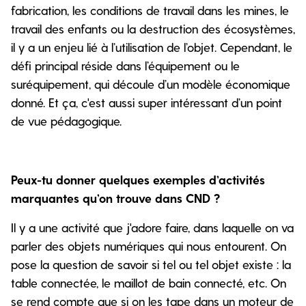
fabrication, les conditions de travail dans les mines, le
travail des enfants ou la destruction des écosystèmes,
il y a un enjeu lié à l’utilisation de l’objet. Cependant, le
défi principal réside dans l’équipement ou le
suréquipement, qui découle d’un modèle économique
donné. Et ça, c'est aussi super intéressant d’un point
de vue pédagogique.
Peux-tu donner quelques exemples d’activités
marquantes qu’on trouve dans CND ?
Il y a une activité que j'adore faire, dans laquelle on va
parler des objets numériques qui nous entourent. On
pose la question de savoir si tel ou tel objet existe : la
table connectée, le maillot de bain connecté, etc. On
se rend compte que si on les tape dans un moteur de