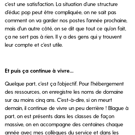
c'est une satisfaction. La situation d’une structure
d’éduc pop peut être compliquée, on ne sait pas
comment on va garder nos postes l'année prochaine,
mais d'un autre côté, on se dit que tout ce qu'on fait,
ça ne sert pas à rien. Il y a des gens qui y trouvent
leur compte et c'est utile.
Et puis ça continue à vivre…
Quelque part, c'est ça l'objectif. Pour l'hébergement
des ressources, on enregistre les noms de domaine
sur au moins cinq ans. C'est-à-dire, si on meurt
demain, il continue de vivre un peu derrière ! Blague à
part, on est présents dans les classes de façon
massive, on en accompagne des centaines chaque
année avec mes collègues du service et dans les