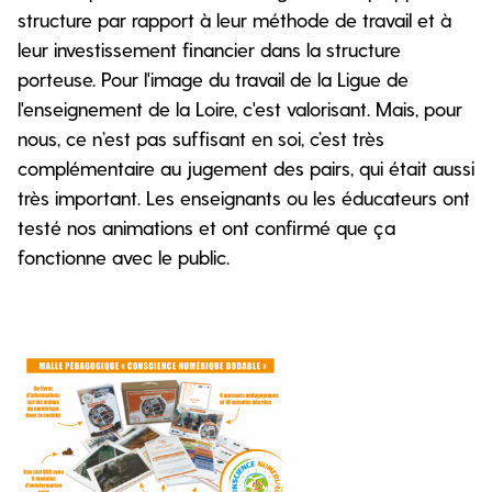
structure par rapport à leur méthode de travail et à
leur investissement financier dans la structure
porteuse. Pour l'image du travail de la Ligue de
l'enseignement de la Loire, c'est valorisant. Mais, pour
nous, ce n’est pas suffisant en soi, c’est très
complémentaire au jugement des pairs, qui était aussi
très important. Les enseignants ou les éducateurs ont
testé nos animations et ont confirmé que ça
fonctionne avec le public.