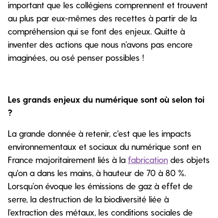
important que les collégiens comprennent et trouvent
au plus par eux-mêmes des recettes à partir de la
compréhension qui se font des enjeux. Quitte à
inventer des actions que nous n’avons pas encore
imaginées, ou osé penser possibles !
Les grands enjeux du numérique sont où selon toi
?
La grande donnée à retenir, c'est que les impacts
environnementaux et sociaux du numérique sont en
France majoritairement liés à la
fabrication
des objets
qu'on a dans les mains, à hauteur de 70 à 80 %.
Lorsqu’on évoque les émissions de gaz à effet de
serre, la destruction de la biodiversité liée à
l’extraction des métaux, les conditions sociales de