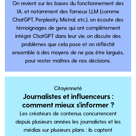
On revient sur les bases du fonctionnement des
IA, et notamment des fameux LLM (comme
ChatGPT, Perplexity, Mistral, etc.), on écoute des
témoignages de gens qui ont complètement
intégré ChatGPT dans leur vie, on discute des
problèmes que cela pose et on réfléchit
ensemble à des moyens de ne pas être largués,
pour rester maîtres de nos décisions.‍
Citoyenneté
Journalistes et influenceurs :
comment mieux s'informer ?
Les créateurs de contenus concurrencent
depuis plusieurs années les journalistes et les
médias sur plusieurs plans : ils captent