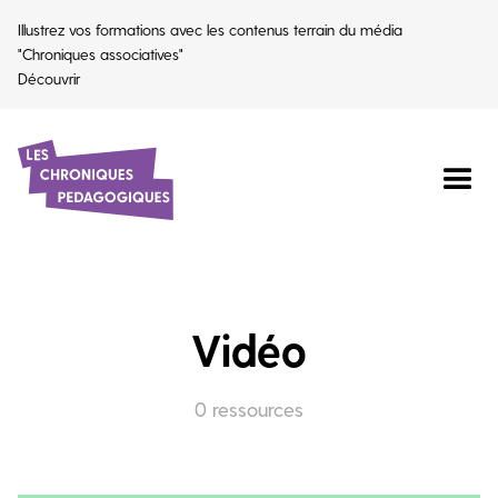
Illustrez vos formations avec les contenus terrain du média
"Chroniques associatives"
Découvrir
Vidéo
0
ressources