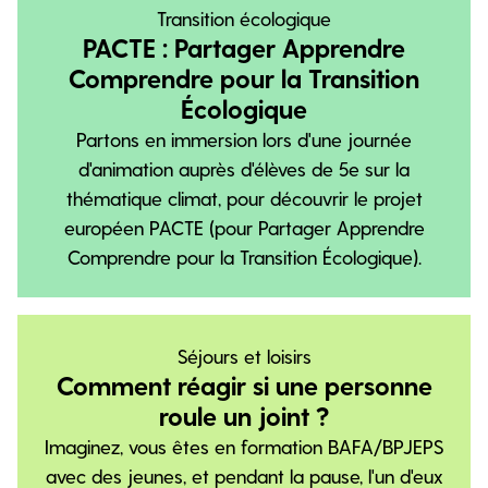
Transition écologique
PACTE : Partager Apprendre
Comprendre pour la Transition
Écologique
Partons en immersion lors d'une journée
d'animation auprès d'élèves de 5e sur la
thématique climat, pour découvrir le projet
européen PACTE (pour Partager Apprendre
Comprendre pour la Transition Écologique).
Séjours et loisirs
Comment réagir si une personne
roule un joint ?
Imaginez, vous êtes en formation BAFA/BPJEPS
avec des jeunes, et pendant la pause, l'un d'eux