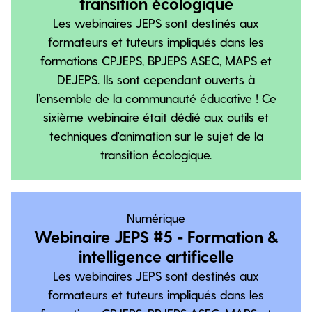
transition écologique
Les webinaires JEPS sont destinés aux
formateurs et tuteurs impliqués dans les
formations CPJEPS, BPJEPS ASEC, MAPS et
DEJEPS. Ils sont cependant ouverts à
l’ensemble de la communauté éducative ! Ce
sixième webinaire était dédié aux outils et
techniques d'animation sur le sujet de la
transition écologique.
Numérique
Webinaire JEPS #5 - Formation &
intelligence artificelle
Les webinaires JEPS sont destinés aux
formateurs et tuteurs impliqués dans les