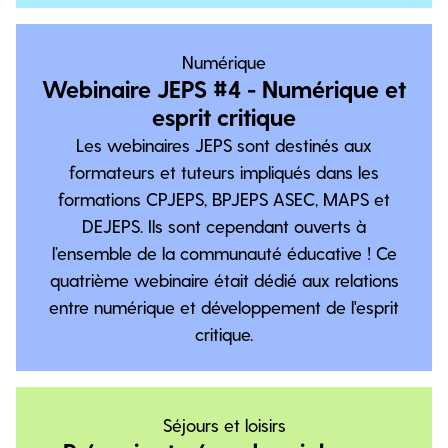
Numérique
Webinaire JEPS #4 - Numérique et
esprit critique
Les webinaires JEPS sont destinés aux
formateurs et tuteurs impliqués dans les
formations CPJEPS, BPJEPS ASEC, MAPS et
DEJEPS. Ils sont cependant ouverts à
l’ensemble de la communauté éducative ! Ce
quatrième webinaire était dédié aux relations
entre numérique et développement de l'esprit
critique.
Séjours et loisirs