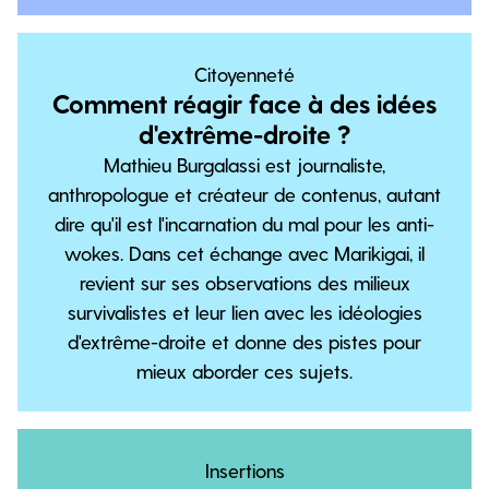
Citoyenneté
Comment réagir face à des idées
d'extrême-droite ?
Mathieu Burgalassi est journaliste,
anthropologue et créateur de contenus, autant
dire qu'il est l'incarnation du mal pour les anti-
wokes. Dans cet échange avec Marikigai, il
revient sur ses observations des milieux
survivalistes et leur lien avec les idéologies
d'extrême-droite et donne des pistes pour
mieux aborder ces sujets.
Insertions