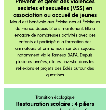
Prévenir et gérer des violences
sexistes et sexuelles (VSS) en
association ou accueil de jeunes
Maud est bénévole aux Éclaireuses et Éclaireurs
de France depuis 12 ans maintenant. Elle a
encadré de nombreuses activités avec des
enfants et participé à la formation des
animateurs et animatrices sur des séjours,
notamment via le fameux BAFA. Depuis
plusieurs années, elle est investie dans les
réflexions et projets des Éclés autour des
questions
Transition écologique
Restauration scolaire : 4 piliers