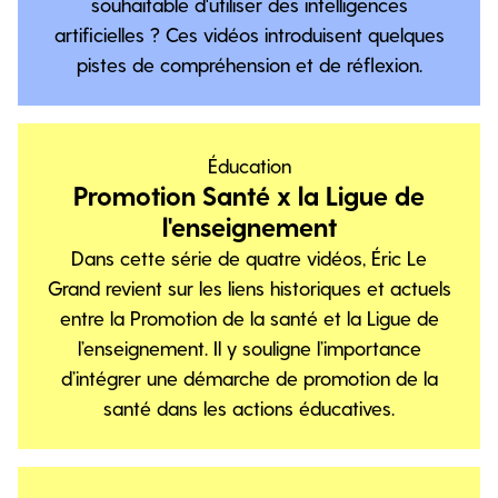
souhaitable d'utiliser des intelligences
artificielles ? Ces vidéos introduisent quelques
pistes de compréhension et de réflexion.
Éducation
Promotion Santé x la Ligue de
l'enseignement
Dans cette série de quatre vidéos, Éric Le
Grand revient sur les liens historiques et actuels
entre la Promotion de la santé et la Ligue de
l’enseignement. Il y souligne l’importance
d’intégrer une démarche de promotion de la
santé dans les actions éducatives.