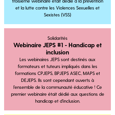
troisième webinaire était dédié à la prévention
et la lutte contre les Violences Sexuelles et
Sexistes (VSS)
Solidarités
Webinaire JEPS #1 - Handicap et
inclusion
Les webinaires JEPS sont destinés aux
formateurs et tuteurs impliqués dans les
formations CPJEPS, BPJEPS ASEC, MAPS et
DEJEPS. Ils sont cependant ouverts à
l’ensemble de la communauté éducative ! Ce
premier webinaire était dédié aux questions de
handicap et d'inclusion.