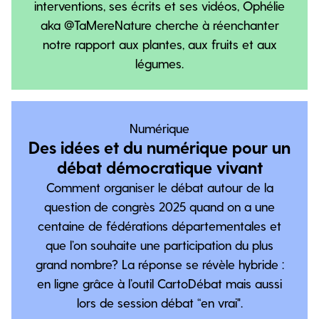
interventions, ses écrits et ses vidéos, Ophélie
aka @TaMereNature ‬cherche à réenchanter
notre rapport aux plantes, aux fruits et aux
légumes.
Numérique
Des idées et du numérique pour un
débat démocratique vivant
Comment organiser le débat autour de la
question de congrès 2025 quand on a une
centaine de fédérations départementales et
que l’on souhaite une participation du plus
grand nombre? La réponse se révèle hybride :
en ligne grâce à l’outil CartoDébat mais aussi
lors de session débat “en vrai".