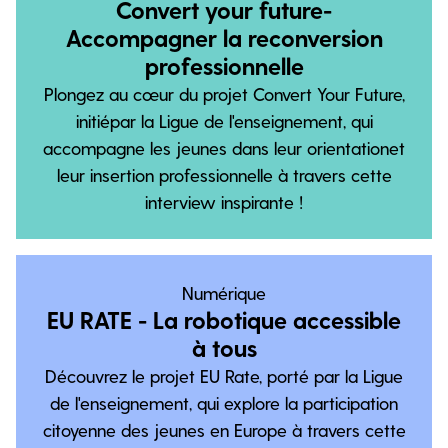
Convert your future-
Accompagner la reconversion
professionnelle
Plongez au cœur du projet Convert Your Future,
initiépar la Ligue de l'enseignement, qui
accompagne les jeunes dans leur orientationet
leur insertion professionnelle à travers cette
interview inspirante !
Numérique
EU RATE - La robotique accessible
à tous
Découvrez le projet EU Rate, porté par la Ligue
de l'enseignement, qui explore la participation
citoyenne des jeunes en Europe à travers cette