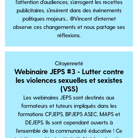
l’attention d’audiences, s’arrogent les recettes
publicitaires, s’insèrent dans des événements
politiques majeurs... @Vincent d’internet
observe ces changements et nous partage ses
réflexions.
Citoyenneté
Webinaire JEPS #3 - Lutter contre
les violences sexuelles et sexistes
(VSS)
Les webinaires JEPS sont destinés aux
formateurs et tuteurs impliqués dans les
formations CPJEPS, BPJEPS ASEC, MAPS et
DEJEPS. Ils sont cependant ouverts à
l’ensemble de la communauté éducative ! Ce