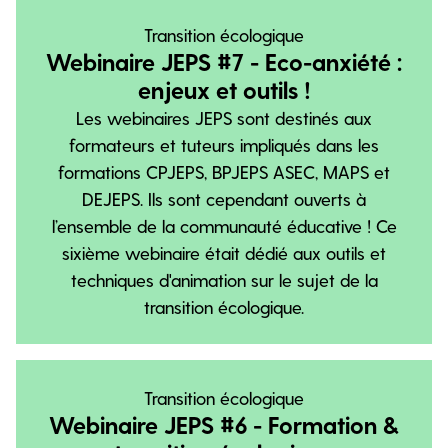
Transition écologique
Webinaire JEPS #7 - Eco-anxiété :
enjeux et outils !
Les webinaires JEPS sont destinés aux
formateurs et tuteurs impliqués dans les
formations CPJEPS, BPJEPS ASEC, MAPS et
DEJEPS. Ils sont cependant ouverts à
l’ensemble de la communauté éducative ! Ce
sixième webinaire était dédié aux outils et
techniques d'animation sur le sujet de la
transition écologique.
Transition écologique
Webinaire JEPS #6 - Formation &