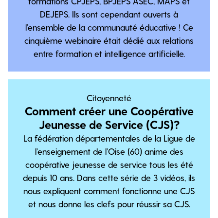
formations CPJEPS, BPJEPS ASEC, MAPS et
DEJEPS. Ils sont cependant ouverts à
l’ensemble de la communauté éducative ! Ce
cinquième webinaire était dédié aux relations
entre formation et intelligence artificielle.
Citoyenneté
Comment créer une Coopérative
Jeunesse de Service (CJS)?
La fédération départementales de la Ligue de
l’enseignement de l’Oise (60) anime des
coopérative jeunesse de service tous les été
depuis 10 ans. Dans cette série de 3 vidéos, ils
nous expliquent comment fonctionne une CJS
et nous donne les clefs pour réussir sa CJS.