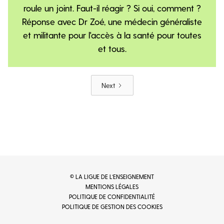
roule un joint. Faut-il réagir ? Si oui, comment ?
Réponse avec Dr Zoé, une médecin généraliste
et militante pour l'accès à la santé pour toutes
et tous.
Next
© LA LIGUE DE L’ENSEIGNEMENT
MENTIONS LÉGALES
POLITIQUE DE CONFIDENTIALITÉ
POLITIQUE DE GESTION DES COOKIES