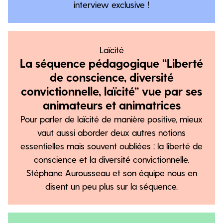
interview exclusive !
Laïcité
La séquence pédagogique “Liberté
de conscience, diversité
convictionnelle, laïcité” vue par ses
animateurs et animatrices
Pour parler de laïcité de manière positive, mieux
vaut aussi aborder deux autres notions
essentielles mais souvent oubliées : la liberté de
conscience et la diversité convictionnelle.
Stéphane Aurousseau et son équipe nous en
disent un peu plus sur la séquence.