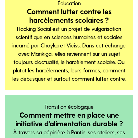
Éducation
Comment lutter contre les
harcèlements scolaires ?
Hacking Social est un projet de vulgarisation
scientifique en sciences humaines et sociales
incarné par Chayka et Viciss. Dans cet échange
avec Marikigai, elles reviennent sur un sujet
toujours d'actualité, le harcèlement scolaire. Ou
plutôt les harcèlements, leurs formes, comment
les débusquer et surtout comment lutter contre.
Transition écologique
Comment mettre en place une
initiative d'alimentation durable ?
À travers sa pépinière à Pantin, ses ateliers, ses