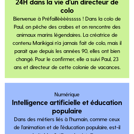
24H dans la vie d'un directeur de
colo
Bienvenue à Préfaillèèèèsssss ! Dans la colo de
Paul, on pêche des crabes et on rencontre des
animaux marins légendaires. La créatrice de
contenu Marikigai n'a jamais fait de colo, mais il
parait que depuis les années 90, elles ont bien
changé. Pour le confirmer, elle a suivi Paul, 23
ans et directeur de cette colonie de vacances.
Numérique
Intelligence artificielle et éducation
populaire
Dans des métiers liés à l'humain, comme ceux
de l'animation et de l'éducation populaire, est-il