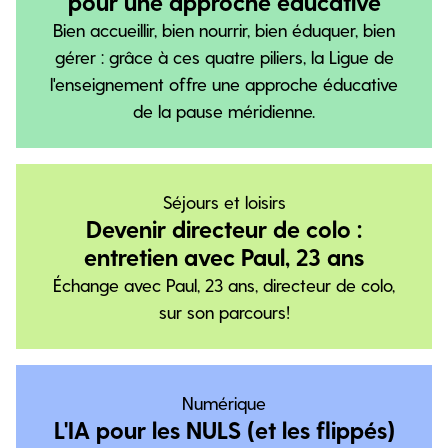
pour une approche éducative
Bien accueillir, bien nourrir, bien éduquer, bien
gérer : grâce à ces quatre piliers, la Ligue de
l'enseignement offre une approche éducative
de la pause méridienne.
Séjours et loisirs
Devenir directeur de colo :
entretien avec Paul, 23 ans
Échange avec Paul, 23 ans, directeur de colo,
sur son parcours!
Numérique
L'IA pour les NULS (et les flippés)