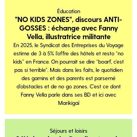
Éducation
"NO KIDS ZONES", discours ANTI-
GOSSES : échange avec Fanny
Vella, illustratrice militante
En 2025, le Syndicat des Entreprises du Voyage
estime de 3 à 5% l’offre des hôtels et resto “no
kids” en France. On pourrait se dire “boarf, c’est
pas si terrible”. Mais dans les faits, le quotidien
des gamins et des parents est parsemé
d’obstacles et de no go zones. C’est ce dont
Fanny Vella parle dans ses BD et ici avec
Marikigaï
Séjours et loisirs