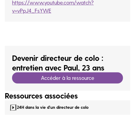
https://www.youtube.com/watch?
v=vPpJ4_FsYWE
Devenir directeur de colo :
entretien avec Paul, 23 ans
Accéder à la ressource
Ressources associées
24H dans la vie d'un directeur de colo