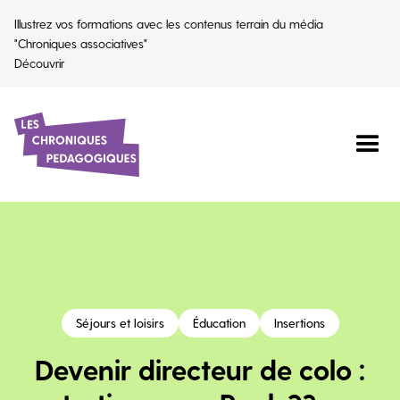
Illustrez vos formations avec les contenus terrain du média
"Chroniques associatives"
Découvrir
Séjours et loisirs
Éducation
Insertions
Devenir directeur de colo :