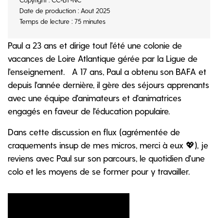
Date de production : Aout 2025
Temps de lecture : 75 minutes
Paul a 23 ans et dirige tout l'été une colonie de
vacances de Loire Atlantique gérée par la Ligue de
l'enseignement. A 17 ans, Paul a obtenu son BAFA et
depuis l'année dernière, il gère des séjours apprenants
avec une équipe d'animateurs et d'animatrices
engagés en faveur de l'éducation populaire.
Dans cette discussion en flux (agrémentée de
craquements insup de mes micros, merci à eux 💖), je
reviens avec Paul sur son parcours, le quotidien d'une
colo et les moyens de se former pour y travailler.