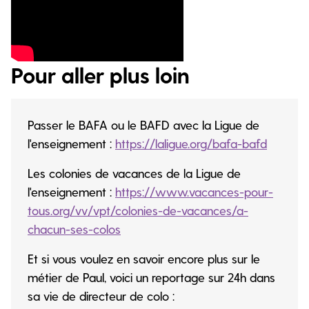
Pour aller plus loin
Passer le BAFA ou le BAFD avec la Ligue de
l'enseignement :
https://laligue.org/bafa-bafd
Les colonies de vacances de la Ligue de
l'enseignement :
https://www.vacances-pour-
tous.org/vv/vpt/colonies-de-vacances/a-
chacun-ses-colos
Et si vous voulez en savoir encore plus sur le
métier de Paul, voici un reportage sur 24h dans
sa vie de directeur de colo :