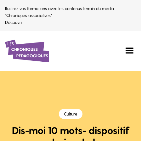
Illustrez vos formations avec les contenus terrain du média
"Chroniques associatives"
Découvrir
Culture
Dis-moi 10 mots- dispositif