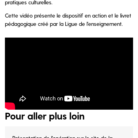
pratiques culturelles.
Cette vidéo présente le dispositif en action et le livret
pédagogique créé par la Ligue de l'enseignement.
Pour aller plus loin
Présentation de l'opération sur le site de la