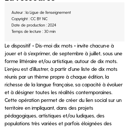
Auteur : la Ligue de l'enseignement
Copyright : CC BY NC
Date de production : 2024
Temps de lecture : 30 min
Le dispositif « Dis-moi dix mots » invite chacun·e à
jouer et à s’exprimer, de septembre à juillet, sous une
forme littéraire et/ou artistique, autour de dix mots.
L’enjeu est d’illustrer, à partir d’une liste de dix mots
réunis par un thème propre à chaque édition, la
richesse de la langue française, sa capacité à évoluer
et à désigner toutes les réalités contemporaines.
Cette opération permet de créer du lien social sur un
territoire en impliquant, dans des projets
pédagogiques, artistiques et/ou ludiques, des
populations très variées et parfois éloignées des