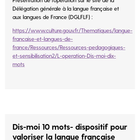
Délégation générale à la langue française et
aux langues de France (DGLFLF) :
https://www.culture.gouv.fr/Thematiques/langue-
francaise-et-langues-de-
france/Ressources/Ressources-pedagogiques-
et-sensibilisation2/L-operation-Dis-moi-dix-
mots
Dis-moi 10 mots- dispositif pour
valoriser la langue française