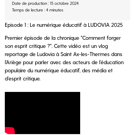
Date de production : 15 octobre 2024
Temps de lecture : 4 minutes
Episode 1 : Le numérique éducatif à LUDOVIA 2025
Premier épisode de la chronique "Comment forger
son esprit critique ?". Cette vidéo est un vlog
reportage de Ludovia à Saint Ax-les-Thermes dans
l’Ariège pour parler avec des acteurs de l’éducation
populaire du numérique éducatif, des média et
d’esprit critique.