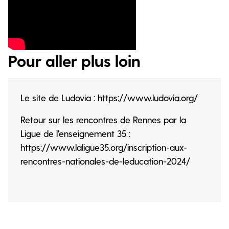
Pour aller plus loin
Le site de Ludovia : https://www.ludovia.org/
Retour sur les rencontres de Rennes par la
Ligue de l'enseignement 35 :
https://www.laligue35.org/inscription-aux-
rencontres-nationales-de-leducation-2024/