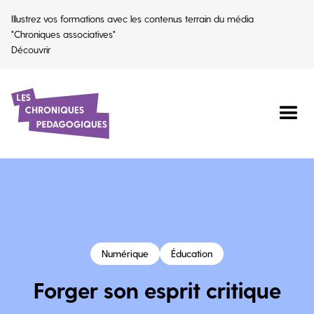
Illustrez vos formations avec les contenus terrain du média
"Chroniques associatives"
Découvrir
Numérique
Éducation
Forger son esprit critique