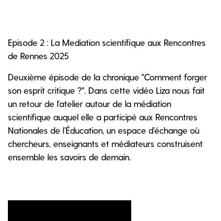
Episode 2 : La Mediation scientifique aux Rencontres
de Rennes 2025
Deuxième épisode de la chronique "Comment forger
son esprit critique ?". Dans cette vidéo Liza nous fait
un retour de l'atelier autour de la médiation
scientifique auquel elle a participé aux Rencontres
Nationales de l’Éducation, un espace d’échange où
chercheurs, enseignants et médiateurs construisent
ensemble les savoirs de demain.