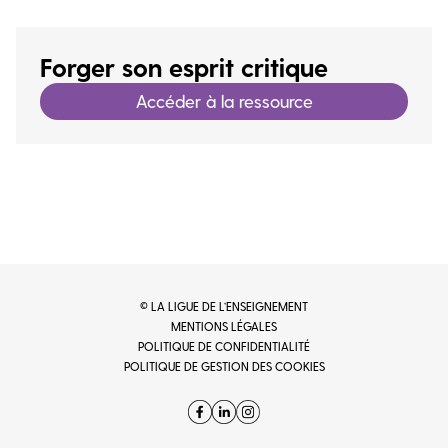
Forger son esprit critique
Accéder à la ressource
© LA LIGUE DE L’ENSEIGNEMENT
MENTIONS LÉGALES
POLITIQUE DE CONFIDENTIALITÉ
POLITIQUE DE GESTION DES COOKIES