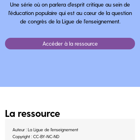
Une série où on parlera d'esprit critique au sein de
l'éducation populaire qui est au cœur de la question
de congrès de la Ligue de l'enseignement.
Accéder à la ressource
La ressource
Auteur : La Ligue de l'enseignement
Copyright : CC-BY-NC-ND