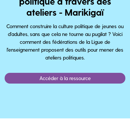
politique à travers des
ateliers - Marikigaï
Comment construire la culture politique de jeunes ou
d'adultes, sans que cela ne tourne au pugilat ? Voici
comment des fédérations de la Ligue de
l'enseignement proposent des outils pour mener des
ateliers politiques.
Accéder à la ressource