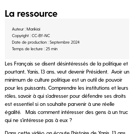
La ressource
Auteur : Marikiai
Copyright : CC-BY-NC
Date de production : Septembre 2024
Temps de lecture : 25 min
Les Français se disent désintéressés de la politique et
pourtant, Yanis, 13 ans, veut devenir Président. Avoir un
minimum de culture politique est un outil de pouvoir
pour les puissants. Comprendre les institutions et leurs
rôles, savoir à qui s'adresser pour défendre ses droits
est essentiel si on souhaite parvenir à une réelle
égalité. Mais comment intéresser des gens à un truc
qui ne s'intéresse pas à eux ?
Dans cette vidéo, on écoute l'histoire de Yanis, 13 ans,