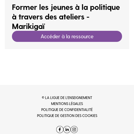
Former les jeunes à la politique
à travers des ateliers -
Marikigaï
Accéder à la ressource
© LA LIGUE DE L’ENSEIGNEMENT
MENTIONS LÉGALES
POLITIQUE DE CONFIDENTIALITÉ
POLITIQUE DE GESTION DES COOKIES