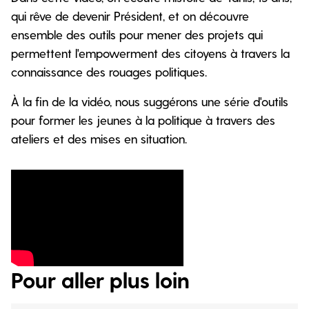
qui rêve de devenir Président, et on découvre
ensemble des outils pour mener des projets qui
permettent l'empowerment des citoyens à travers la
connaissance des rouages politiques.
À la fin de la vidéo, nous suggérons une série d'outils
pour former les jeunes à la politique à travers des
ateliers et des mises en situation.
Pour aller plus loin