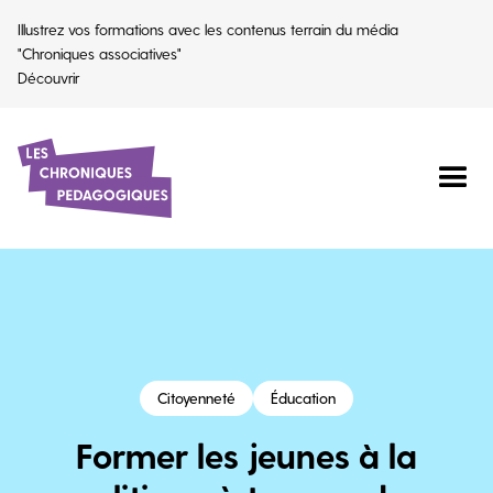
Illustrez vos formations avec les contenus terrain du média
"Chroniques associatives"
Découvrir
Citoyenneté
Éducation
Former les jeunes à la