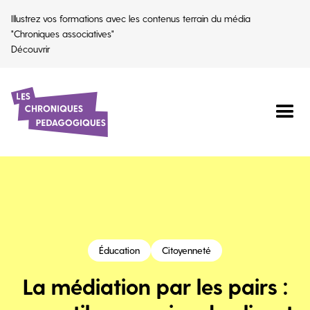
Illustrez vos formations avec les contenus terrain du média
"Chroniques associatives"
Découvrir
Éducation
Citoyenneté
La médiation par les pairs :