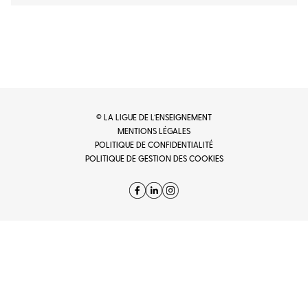
© LA LIGUE DE L’ENSEIGNEMENT
MENTIONS LÉGALES
POLITIQUE DE CONFIDENTIALITÉ
POLITIQUE DE GESTION DES COOKIES