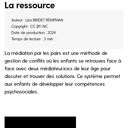
La ressource
Auteur : Liza BRIDET REMPHAN
Copyright : CC-BY-NC
Date de production : 2024
Temps de lecture : 3 min
La médiation par les pairs est une méthode de
gestion de conflits où les enfants se retrouves face à
face avec deux médiateur.ice.s de leur âge pour
discuter et trouver des solutions. Ce système permet
aux enfants de développer leur compétences
psychosociales.