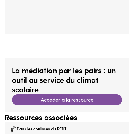
La médiation par les pairs : un
outil au service du climat
scolaire
Accéder à la ressource
Ressources associées
Dans les coulisses du PEDT