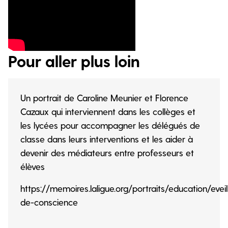
Pour aller plus loin
Un portrait de Caroline Meunier et Florence
Cazaux qui interviennent dans les collèges et
les lycées pour accompagner les délégués de
classe dans leurs interventions et les aider à
devenir des médiateurs entre professeurs et
élèves
https://memoires.laligue.org/portraits/education/evei
de-conscience