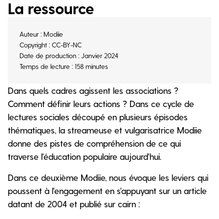
La ressource
Auteur : Modiie
Copyright : CC-BY-NC
Date de production : Janvier 2024
Temps de lecture : 158 minutes
Dans quels cadres agissent les associations ?
Comment définir leurs actions ? Dans ce cycle de
lectures sociales découpé en plusieurs épisodes
thématiques, la streameuse et vulgarisatrice Modiie
donne des pistes de compréhension de ce qui
traverse l'éducation populaire aujourd'hui.
Dans ce deuxième Modiie, nous évoque les leviers qui
poussent à l'engagement en s'appuyant sur un article
datant de 2004 et publié sur cairn :