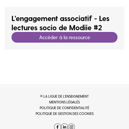
L'engagement associatif - Les
lectures socio de Modiie #2
Accéder à la ressource
© LA LIGUE DE L’ENSEIGNEMENT
MENTIONS LÉGALES
POLITIQUE DE CONFIDENTIALITÉ
POLITIQUE DE GESTION DES COOKIES