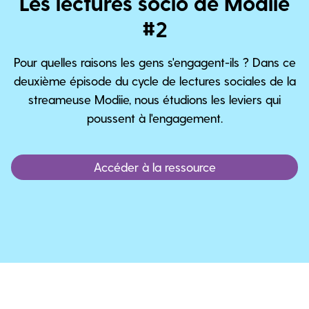
Les lectures socio de Modiie
#2
Pour quelles raisons les gens s'engagent-ils ? Dans ce
deuxième épisode du cycle de lectures sociales de la
streameuse Modiie, nous étudions les leviers qui
poussent à l'engagement.
Accéder à la ressource