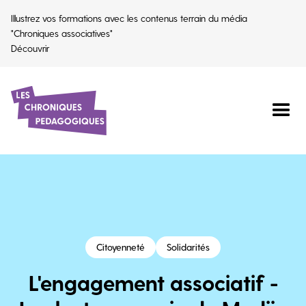
Illustrez vos formations avec les contenus terrain du média
"Chroniques associatives"
Découvrir
Citoyenneté
Solidarités
L'engagement associatif -