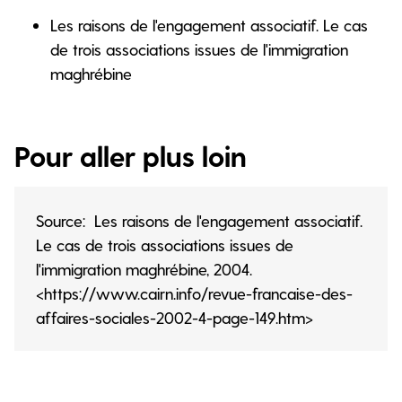
Les raisons de l'engagement associatif. Le cas
de trois associations issues de l'immigration
maghrébine
Pour aller plus loin
Source: Les raisons de l'engagement associatif.
Le cas de trois associations issues de
l'immigration maghrébine, 2004.
<https://www.cairn.info/revue-francaise-des-
affaires-sociales-2002-4-page-149.htm>