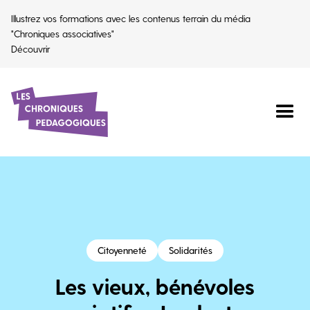
Illustrez vos formations avec les contenus terrain du média
"Chroniques associatives"
Découvrir
Citoyenneté
Solidarités
Les vieux, bénévoles