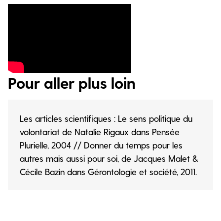
Pour aller plus loin
Les articles scientifiques : Le sens politique du
volontariat de Natalie Rigaux dans Pensée
Plurielle, 2004 // Donner du temps pour les
autres mais aussi pour soi, de Jacques Malet &
Cécile Bazin dans Gérontologie et société, 2011.