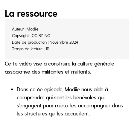
La ressource
Auteur : Modiie
Copyright : CC-BY-NC
Date de production : Novembre 2024
Temps de lecture : 111
Cette vidéo vise à construire la culture générale
associative des militantes et militants.
Dans ce 6e épisode, Modiie nous aide à
comprendre qui sont les bénévoles qui
s'engagent pour mieux les accompagner dans
les structures qui les accueillent.