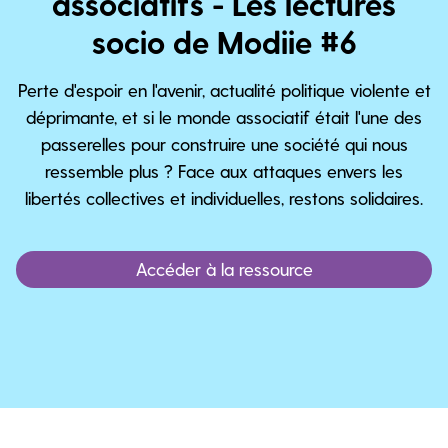
associatifs - Les lectures
socio de Modiie #6
Perte d'espoir en l'avenir, actualité politique violente et
déprimante, et si le monde associatif était l'une des
passerelles pour construire une société qui nous
ressemble plus ? Face aux attaques envers les
libertés collectives et individuelles, restons solidaires.
Accéder à la ressource