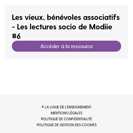
Les vieux, bénévoles associatifs
- Les lectures socio de Modiie
#6
Accéder à la ressource
© LA LIGUE DE L’ENSEIGNEMENT
MENTIONS LÉGALES
POLITIQUE DE CONFIDENTIALITÉ
POLITIQUE DE GESTION DES COOKIES