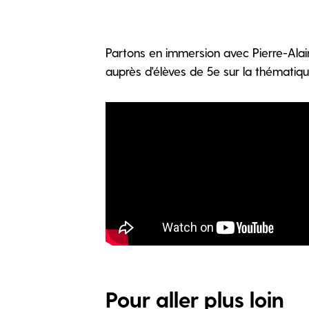
Partons en immersion avec Pierre-Alai
auprès d'élèves de 5e sur la thématiqu
Pour aller plus loin