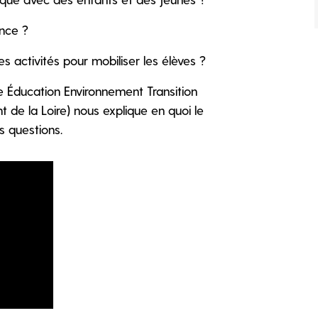
ance ?
 activités pour mobiliser les élèves ?
ce Éducation Environnement Transition
t de la Loire) nous explique en quoi le
s questions.