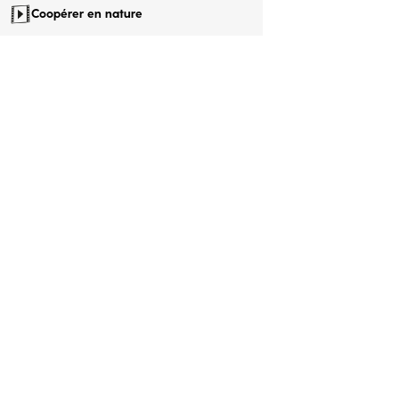
Coopérer en nature