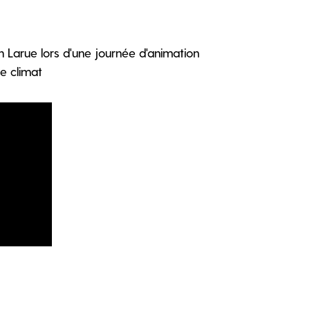
n Larue lors d'une journée d'animation
e climat