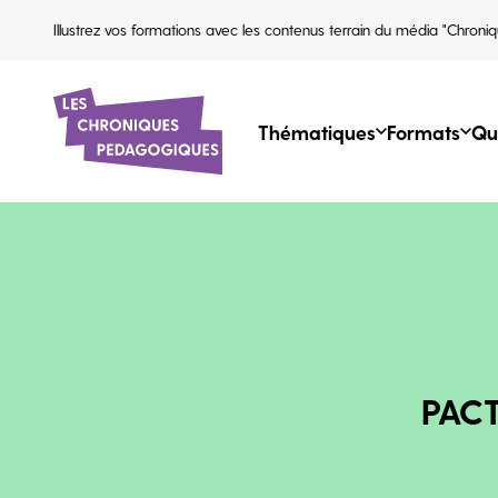
Illustrez vos formations avec les contenus terrain du média "Chroniq
Thématiques
Formats
Qu
PACT