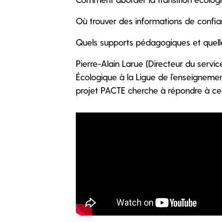
Où trouver des informations de confi
Quels supports pédagogiques et quelles
Pierre-Alain Larue (Directeur du servi
Écologique à la Ligue de l’enseignemen
projet PACTE cherche à répondre à ce