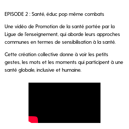
EPISODE 2 : Santé, éduc pop même combats
Une vidéo de Promotion de la santé portée par la
Ligue de l’enseignement, qui aborde leurs approches
communes en termes de sensibilisation à la santé.
Cette création collective donne à voir les petits
gestes, les mots et les moments qui participent à une
santé globale, inclusive et humaine.