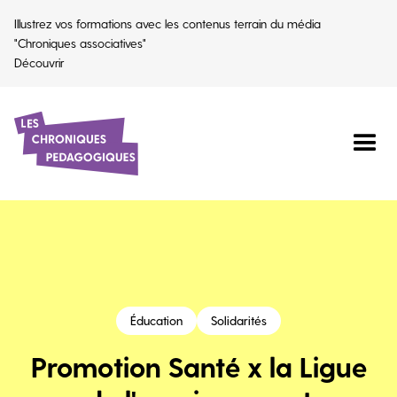
Illustrez vos formations avec les contenus terrain du média
"Chroniques associatives"
Découvrir
Éducation
Solidarités
Promotion Santé x la Ligue