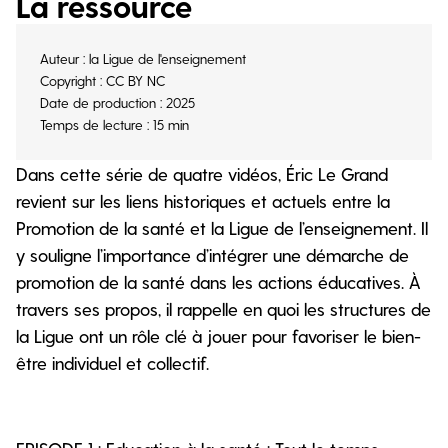
La ressource
Auteur : la Ligue de l'enseignement
Copyright : CC BY NC
Date de production : 2025
Temps de lecture : 15 min
Dans cette série de quatre vidéos, Éric Le Grand
revient sur les liens historiques et actuels entre la
Promotion de la santé et la Ligue de l’enseignement. Il
y souligne l’importance d’intégrer une démarche de
promotion de la santé dans les actions éducatives. À
travers ses propos, il rappelle en quoi les structures de
la Ligue ont un rôle clé à jouer pour favoriser le bien-
être individuel et collectif.