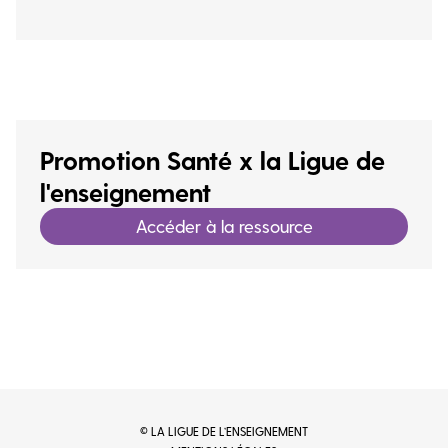
Promotion Santé x la Ligue de
l'enseignement
Accéder à la ressource
© LA LIGUE DE L’ENSEIGNEMENT