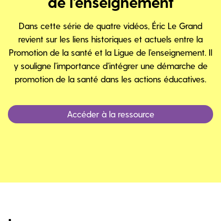
de l'enseignement
Dans cette série de quatre vidéos, Éric Le Grand
revient sur les liens historiques et actuels entre la
Promotion de la santé et la Ligue de l’enseignement. Il
y souligne l’importance d’intégrer une démarche de
promotion de la santé dans les actions éducatives.
Accéder à la ressource