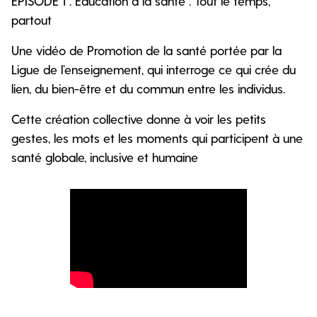
EPISODE 1 : Education à la santé : Tout le temps,
partout
Une vidéo de Promotion de la santé portée par la
Ligue de l’enseignement, qui interroge ce qui crée du
lien, du bien-être et du commun entre les individus.
Cette création collective donne à voir les petits
gestes, les mots et les moments qui participent à une
santé globale, inclusive et humaine