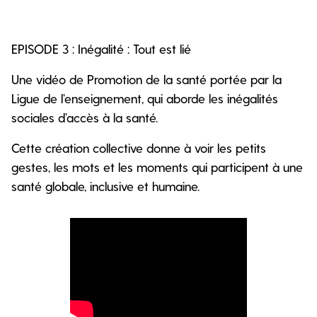
EPISODE 3 : Inégalité : Tout est lié
Une vidéo de Promotion de la santé portée par la
Ligue de l’enseignement, qui aborde les inégalités
sociales d’accès à la santé.
Cette création collective donne à voir les petits
gestes, les mots et les moments qui participent à une
santé globale, inclusive et humaine.