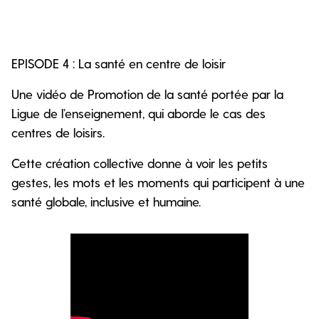
EPISODE 4 : La santé en centre de loisir
Une vidéo de Promotion de la santé portée par la
Ligue de l’enseignement, qui aborde le cas des
centres de loisirs.
Cette création collective donne à voir les petits
gestes, les mots et les moments qui participent à une
santé globale, inclusive et humaine.