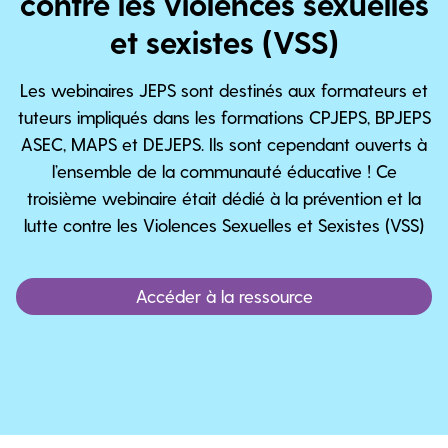
contre les violences sexuelles
et sexistes (VSS)
Les webinaires JEPS sont destinés aux formateurs et
tuteurs impliqués dans les formations CPJEPS, BPJEPS
ASEC, MAPS et DEJEPS. Ils sont cependant ouverts à
l’ensemble de la communauté éducative ! Ce
troisième webinaire était dédié à la prévention et la
lutte contre les Violences Sexuelles et Sexistes (VSS)
Accéder à la ressource