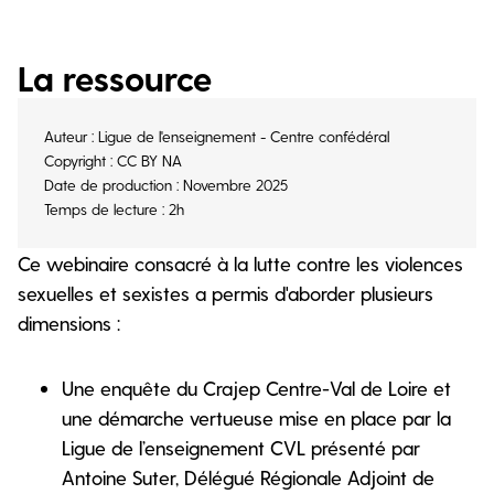
La ressource
Auteur : Ligue de l'enseignement - Centre confédéral
Copyright : CC BY NA
Date de production : Novembre 2025
Temps de lecture : 2h
Ce webinaire consacré à la lutte contre les violences
sexuelles et sexistes a permis d'aborder plusieurs
dimensions :
Une enquête du Crajep Centre-Val de Loire et
une démarche vertueuse mise en place par la
Ligue de l’enseignement CVL présenté par
Antoine Suter, Délégué Régionale Adjoint de