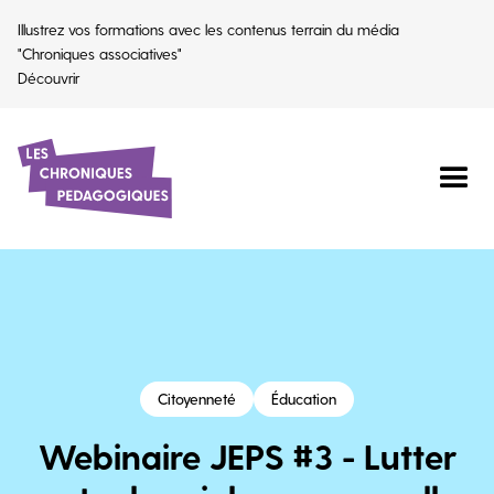
Illustrez vos formations avec les contenus terrain du média
"Chroniques associatives"
Découvrir
Citoyenneté
Éducation
Webinaire JEPS #3 - Lutter