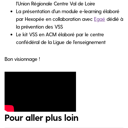
l'Union Régionale Centre Val de Loire
La présentation d'un module e-learning élaboré
par Hexopée en collaboration avec
Egaé
dédié à
la prévention des VSS
Le kit VSS en ACM élaboré par le centre
confédéral de la Ligue de l'enseignement
Bon visionnage !
Pour aller plus loin