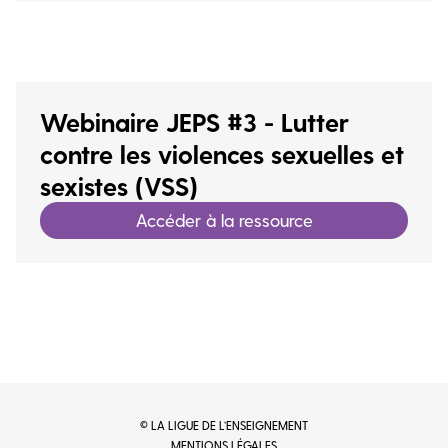
Webinaire JEPS #3 - Lutter
contre les violences sexuelles et
sexistes (VSS)
Accéder à la ressource
© LA LIGUE DE L’ENSEIGNEMENT
MENTIONS LÉGALES