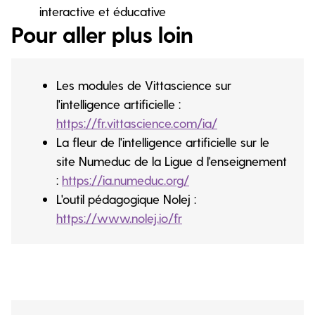
interactive et éducative
Pour aller plus loin
Les modules de Vittascience sur
l'intelligence artificielle :
https://fr.vittascience.com/ia/
La fleur de l'intelligence artificielle sur le
site Numeduc de la Ligue d l'enseignement
:
https://ia.numeduc.org/
L'outil pédagogique Nolej :
https://www.nolej.io/fr