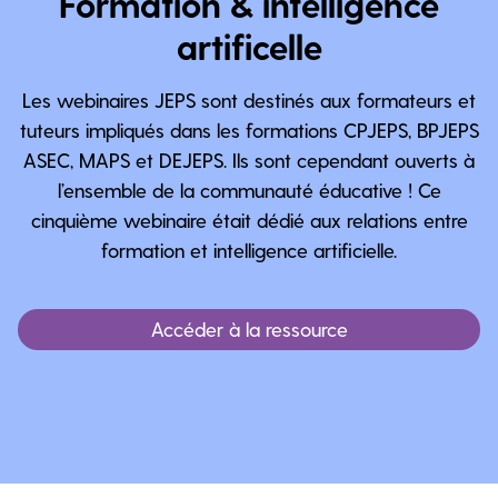
Formation & intelligence
artificelle
Les webinaires JEPS sont destinés aux formateurs et
tuteurs impliqués dans les formations CPJEPS, BPJEPS
ASEC, MAPS et DEJEPS. Ils sont cependant ouverts à
l’ensemble de la communauté éducative ! Ce
cinquième webinaire était dédié aux relations entre
formation et intelligence artificielle.
Accéder à la ressource