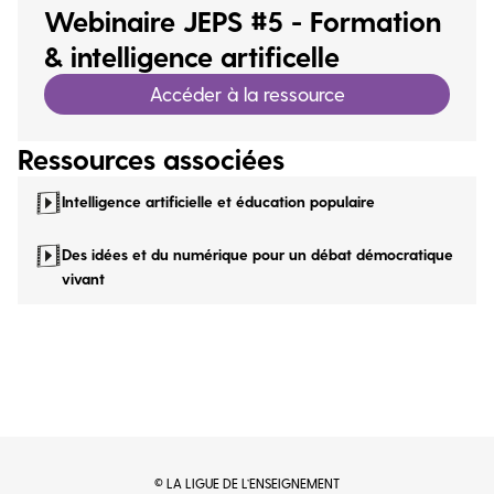
Webinaire JEPS #5 - Formation
& intelligence artificelle
Accéder à la ressource
Ressources associées
Intelligence artificielle et éducation populaire
Des idées et du numérique pour un débat démocratique
vivant
© LA LIGUE DE L’ENSEIGNEMENT