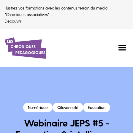
Illustrez vos formations avec les contenus terrain du média
"Chroniques associatives"
Découvrir
Numérique
Citoyenneté
Éducation
Webinaire JEPS #5 -