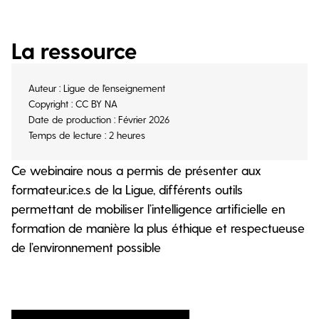
La ressource
Auteur : Ligue de l'enseignement
Copyright : CC BY NA
Date de production : Février 2026
Temps de lecture : 2 heures
Ce webinaire nous a permis de présenter aux
formateur.ice.s de la Ligue, différents outils
permettant de mobiliser l’intelligence artificielle en
formation de manière la plus éthique et respectueuse
de l’environnement possible