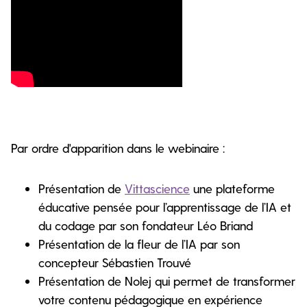
Par ordre d'apparition dans le webinaire :
Présentation de
Vittascience
une plateforme
éducative pensée pour l’apprentissage de l’IA et
du codage par son fondateur Léo Briand
Présentation de la fleur de l’IA par son
concepteur Sébastien Trouvé
Présentation de Nolej qui permet de transformer
votre contenu pédagogique en expérience