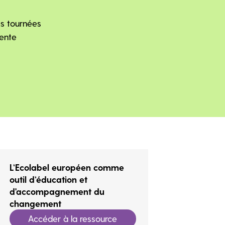
es tournées
rente
L’Ecolabel européen comme
outil d’éducation et
d'accompagnement du
changement
Accéder à la ressource