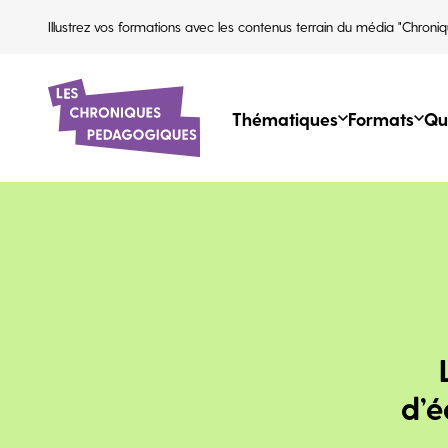
Illustrez vos formations avec les contenus terrain du média "Chroniq
Thématiques
Formats
Qu
d’