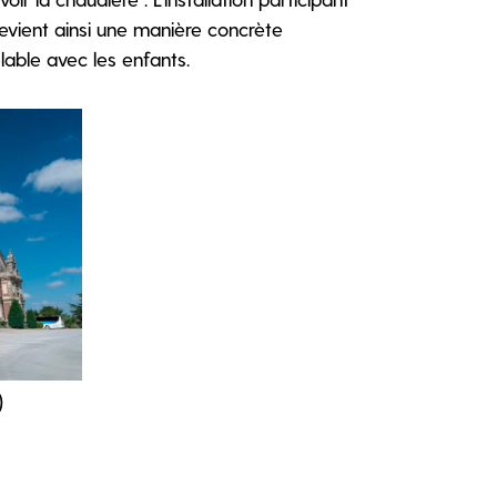
evient ainsi une manière concrète
lable avec les enfants.
)