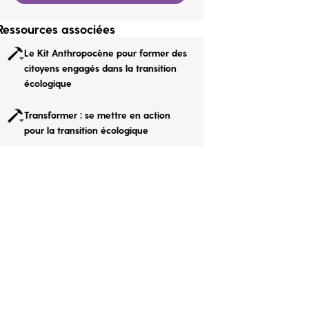
Ressources associées
Le Kit Anthropocène pour former des
citoyens engagés dans la transition
écologique
Transformer : se mettre en action
pour la transition écologique