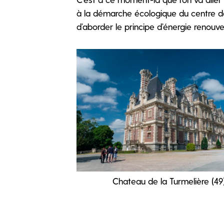
à la démarche écologique du centre d
d’aborder le principe d’énergie renouve
Chateau de la Turmelière (49