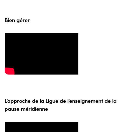
Bien gérer
L'approche de la Ligue de l'enseignement de la
pause méridienne