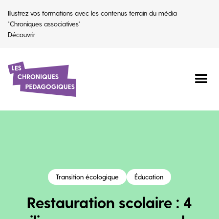
Illustrez vos formations avec les contenus terrain du média
"Chroniques associatives"
Découvrir
Transition écologique
Éducation
Restauration scolaire : 4