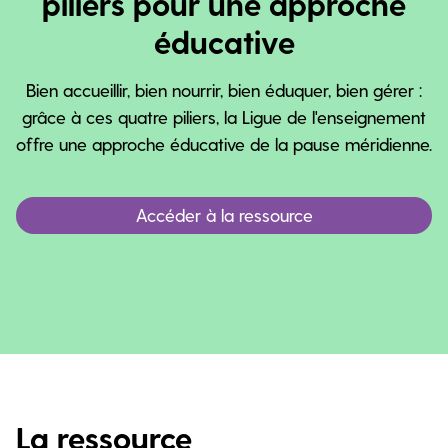
piliers pour une approche
éducative
Bien accueillir, bien nourrir, bien éduquer, bien gérer :
grâce à ces quatre piliers, la Ligue de l'enseignement
offre une approche éducative de la pause méridienne.
Accéder à la ressource
La ressource