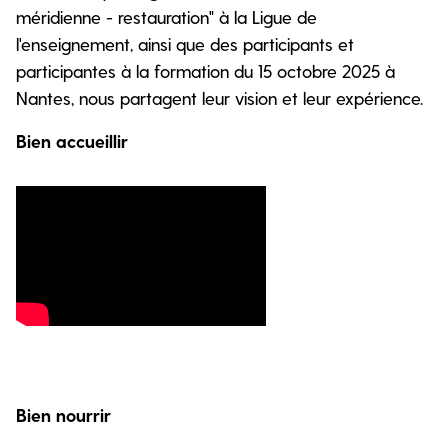
méridienne - restauration" à la Ligue de
l'enseignement, ainsi que des participants et
participantes à la formation du 15 octobre 2025 à
Nantes, nous partagent leur vision et leur expérience.
Bien accueillir
Bien nourrir