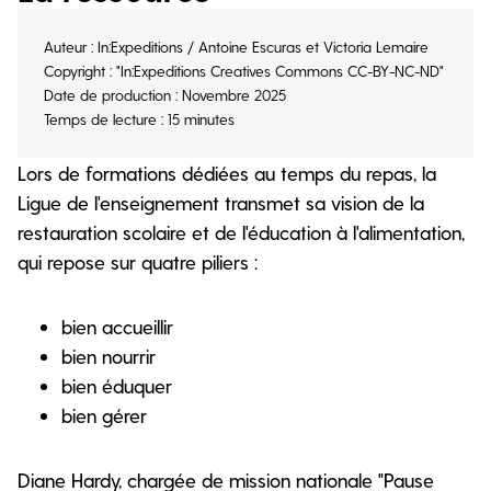
Auteur : In:Expeditions / Antoine Escuras et Victoria Lemaire
Copyright : "In:Expeditions Creatives Commons CC-BY-NC-ND"
Date de production : Novembre 2025
Temps de lecture : 15 minutes
Lors de formations dédiées au temps du repas, la
Ligue de l'enseignement transmet sa vision de la
restauration scolaire et de l'éducation à l'alimentation,
qui repose sur quatre piliers :
bien accueillir
bien nourrir
bien éduquer
bien gérer
Diane Hardy, chargée de mission nationale "Pause