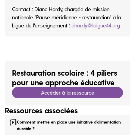
Contact : Diane Hardy, chargée de mission
nationale "Pause méridienne - restauration" à la
Ligue de l'enseignement :
dhardy@laligue44.org
Restauration scolaire : 4 piliers
pour une approche éducative
Accéder à la ressource
Ressources associées
Comment mettre en place une initiative d'alimentation
durable ?