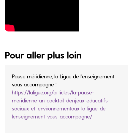
Pour aller plus loin
Pause méridienne, la Ligue de l'enseignement
vous accompagne :
https://laligue.org/articles/la-pause-
meridienne-un-cocktail-denjeux-educatifs-
sociaux-et-environnementaux-la-ligue-de-
lenseignement-vous-accompagne/