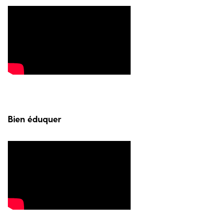
Bien éduquer