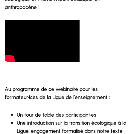
anthropocène !
Au programme de ce webinaire pour les
formateur·ices de la Ligue de l'enseignement :
Un tour de table des participant·es
Une introduction sur la transition écologique à la
Ligue, engagement formalisé dans notre texte