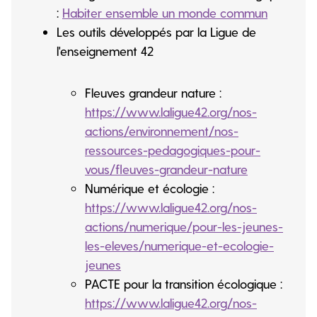
:
Habiter ensemble un monde commun
Les outils développés par la Ligue de
l'enseignement 42
Fleuves grandeur nature :
https://www.laligue42.org/nos-
actions/environnement/nos-
ressources-pedagogiques-pour-
vous/fleuves-grandeur-nature
Numérique et écologie :
https://www.laligue42.org/nos-
actions/numerique/pour-les-jeunes-
les-eleves/numerique-et-ecologie-
jeunes
PACTE pour la transition écologique :
https://www.laligue42.org/nos-