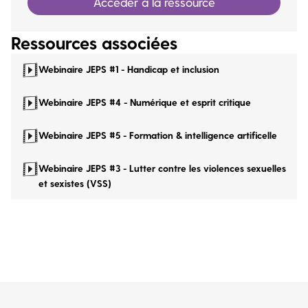
Accéder à la ressource
Ressources associées
Webinaire JEPS #1 - Handicap et inclusion
Webinaire JEPS #4 - Numérique et esprit critique
Webinaire JEPS #5 - Formation & intelligence artificelle
Webinaire JEPS #3 - Lutter contre les violences sexuelles
et sexistes (VSS)