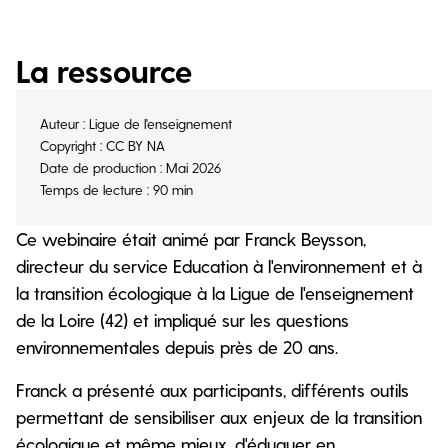
La ressource
Auteur : Ligue de l'enseignement
Copyright : CC BY NA
Date de production : Mai 2026
Temps de lecture : 90 min
Ce webinaire était animé par Franck Beysson,
directeur du service Education à l'environnement et à
la transition écologique à la Ligue de l'enseignement
de la Loire (42) et impliqué sur les questions
environnementales depuis près de 20 ans.
Franck a présenté aux participants, différents outils
permettant de sensibiliser aux enjeux de la transition
écologique et même mieux, d'éduquer en