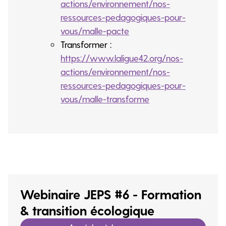
actions/environnement/nos-
ressources-pedagogiques-pour-
vous/malle-pacte
Transformer :
https://www.laligue42.org/nos-
actions/environnement/nos-
ressources-pedagogiques-pour-
vous/malle-transforme
Webinaire JEPS #6 - Formation
& transition écologique