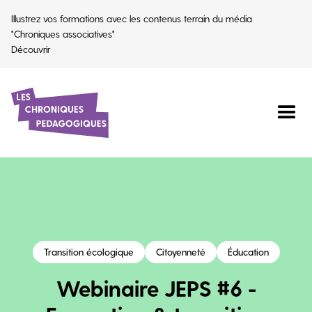
Illustrez vos formations avec les contenus terrain du média
"Chroniques associatives"
Découvrir
Transition écologique
Citoyenneté
Éducation
Webinaire JEPS #6 -