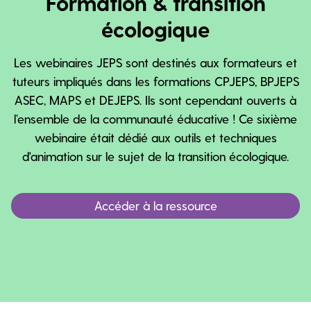
Formation & transition
écologique
Les webinaires JEPS sont destinés aux formateurs et
tuteurs impliqués dans les formations CPJEPS, BPJEPS
ASEC, MAPS et DEJEPS. Ils sont cependant ouverts à
l’ensemble de la communauté éducative ! Ce sixième
webinaire était dédié aux outils et techniques
d'animation sur le sujet de la transition écologique.
Accéder à la ressource