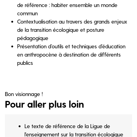
de référence : habiter ensemble un monde
commun
Contextualisation au travers des grands enjeux
de la transition écologique et posture
pédagogique
Présentation d’outils et techniques d’éducation
en anthropocène à destination de différents
publics
Bon visionnage !
Pour aller plus loin
Le texte de référence de la Ligue de
l'enseignement sur la transition écologique